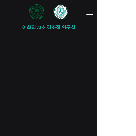
이화의 AI 신경조절 연구실